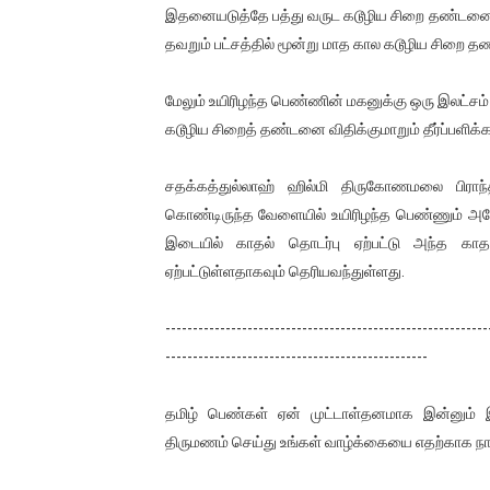
இதனையடுத்தே பத்து வருட கடூழிய சிறை தண்டனையு
தவறும் பட்சத்தில் மூன்று மாத கால கடூழிய சிறை தண
மேலும் உயிரிழந்த பெண்ணின் மகனுக்கு ஒரு இலட்சம
கடூழிய சிறைத் தண்டனை விதிக்குமாறும் தீர்ப்பளிக்கப
சதக்கத்துல்லாஹ் ஹில்மி திருகோணமலை பிரா
கொண்டிருந்த வேளையில் உயிரிழந்த பெண்ணும் அத
இடையில் காதல் தொடர்பு ஏற்பட்டு அந்த காத
ஏற்பட்டுள்ளதாகவும் தெரியவந்துள்ளது.
-----------------------------------------------------------
------------------------------------------------
தமிழ் பெண்கள் ஏன் முட்டாள்தனமாக இன்னும் இ
திருமணம் செய்து உங்கள் வாழ்க்கையை எதற்காக நாசம