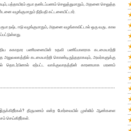
ம், பத்தாயிரம் ரூபா தண்டப்பணம் செலுத்துமாறும், அதனை செலுத்த
்டனை வழங்குமாறும் நீதிபதி கட்டளையிட்டார்.
் ரூபா நஷ்ட ஈடு வழங்குமாறும், அதனை வழங்காவிட்டால் ஒரு வருட கால
்பட்டுள்ளது.
ந்திய சுகாதார பணிமனையின் உதவி பணிப்பாளராக கடமையாற்றி
ே அலுவலகத்தில் கடமையாற்றி கொண்டிருந்ததாகவும், அவர்களுக்கு
ல் தொடர்பினால் ஏற்பட்ட வாக்குவாதத்தின் காரணமாக மரணம்
-------------------------------------------------------------------------------
ருக்கிறீர்கள்? திருமணம் என்ற போர்வையில் முஸ்லிம் ஆண்களை
் செய்கிறீர்கள்.