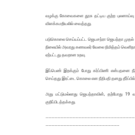
வழக்கு கோவைகளை தூசு தட்டிய குற்ற புலனாய்வ
விளக்கமறியலில் வைத்தது.
படுகொலை செய்யப்பட்ட ஜெயசந்ரா ஜெயந்தா முதல் 
நிலையில் அவரது கணவலர் வேலை நிமித்தம் வெளிநாடு
ஏற்பட்டது தவறான உறவு.
இப்பெண் இறக்கும் போது கர்ப்பிணி என்பதனை நீதிபத
செய்தது இரட்டை கொலை என நீதிபதி தனது தீர்ப்பில் 
அது மட்டுமல்லாது ஜெயந்தாவின், தற்போது 19 
குறிப்பிடத்தக்கது.
-----------------------------------------------------------
-------------------------------------------------