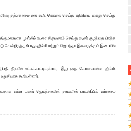
ு பிரிவு தற்கொலை என கூறி கொலை செய்த எதிரியை கைது செய்து
திருமணமாக முஸ்லிம் நபரை திருமணம் செய்து ஆண் குழந்தை பிறந்த
 சென்றிருந்த போது ஹில்மி மற்றும் ஜெயந்தா இருவருக்கும் இடையில்
ி தீர்ப்பில் சுட்டிக்காட்டியுள்ளார். இது ஒரு, கொலையல்ல. ஹில்மி
உறுதியாக கூறியுள்ளார்.
வயதாக உள்ள மகன் ஜெயந்தாவின் தாயாரின் பராமரிப்பில் உள்ளமை
-------------------------------------------------------------------------------