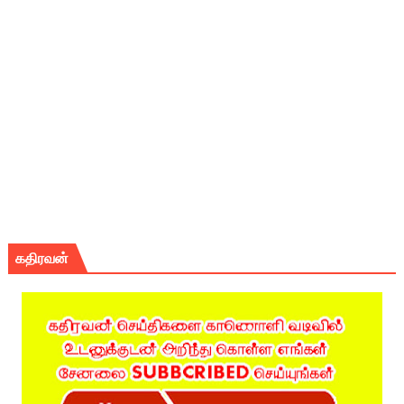
கதிரவன்