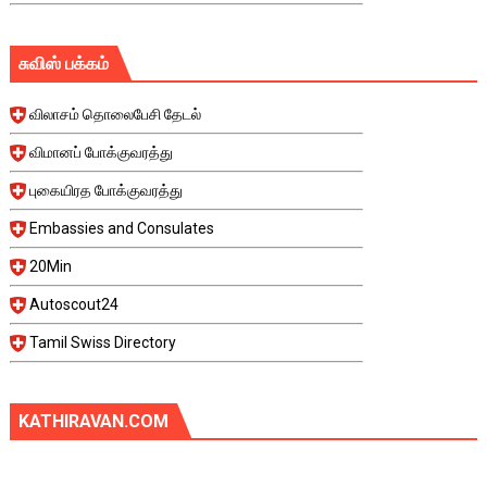
சுவிஸ் பக்கம்
விலாசம் தொலைபேசி தேடல்
விமானப் போக்குவரத்து
புகையிரத போக்குவரத்து
Embassies and Consulates
20Min
Autoscout24
Tamil Swiss Directory
KATHIRAVAN.COM