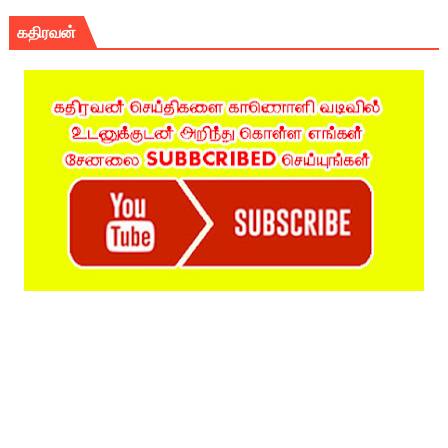
கதிரவன்