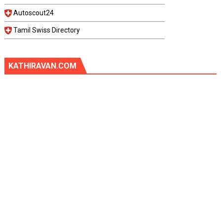
Autoscout24
Tamil Swiss Directory
KATHIRAVAN.COM