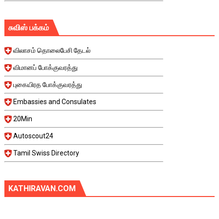
சுவிஸ் பக்கம்
விலாசம் தொலைபேசி தேடல்
விமானப் போக்குவரத்து
புகையிரத போக்குவரத்து
Embassies and Consulates
20Min
Autoscout24
Tamil Swiss Directory
KATHIRAVAN.COM