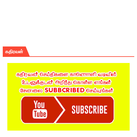
கதிரவன்