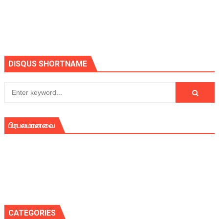
DISQUS SHORTNAME
பிரபலமானவை
CATEGORIES