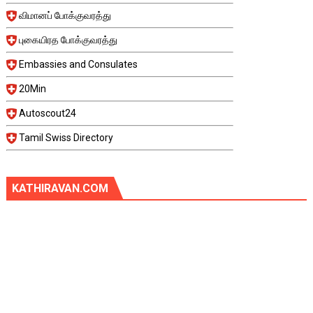
விமானப் போக்குவரத்து
புகையிரத போக்குவரத்து
Embassies and Consulates
20Min
Autoscout24
Tamil Swiss Directory
KATHIRAVAN.COM