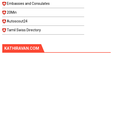
Embassies and Consulates
20Min
Autoscout24
Tamil Swiss Directory
KATHIRAVAN.COM