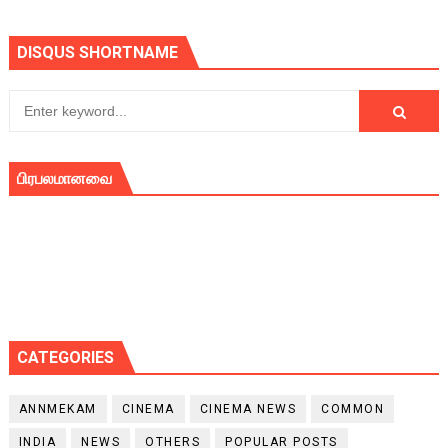
DISQUS SHORTNAME
பிரபலமானவை
CATEGORIES
ANNMEKAM
CINEMA
CINEMA NEWS
COMMON
INDIA
NEWS
OTHERS
POPULAR POSTS