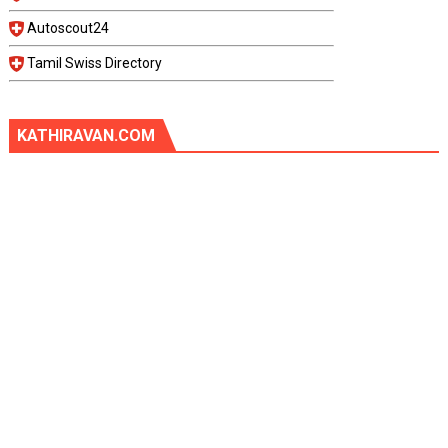
Autoscout24
Tamil Swiss Directory
KATHIRAVAN.COM