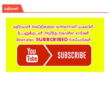
கதிரவன்