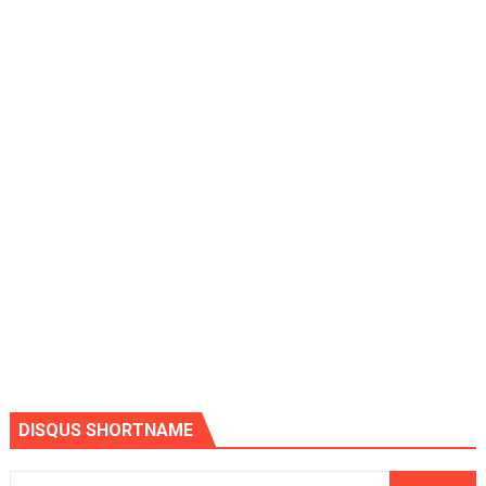
DISQUS SHORTNAME