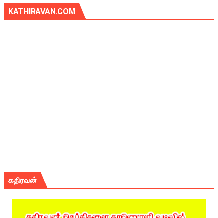
KATHIRAVAN.COM
கதிரவன்