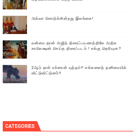
அல்வா கொடுக்கின்றது இலங்கை!
வலிமை தான் அஜித் திரைப்பயணத்திலே அதிக
காலெக்ஷன் செய்த திரைப்படம் ! எங்கு தெரியுமா?
2ஆம் நாள் உக்ரைன் யுத்தம்!! எங்களைத் தனிமையில்
விட்டுவிட்டுனர்!!
CATEGORIES