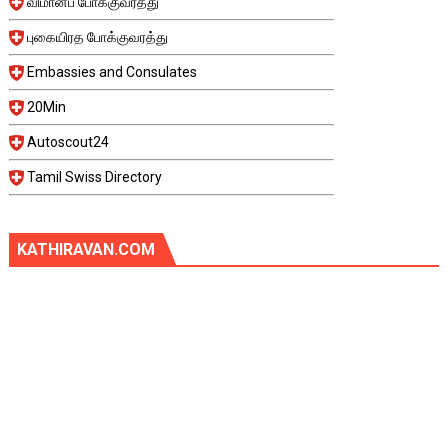
விமானப் போக்குவரத்து
புகையிரத போக்குவரத்து
Embassies and Consulates
20Min
Autoscout24
Tamil Swiss Directory
KATHIRAVAN.COM