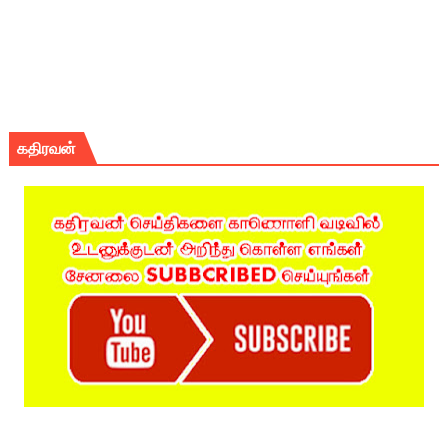
கதிரவன்