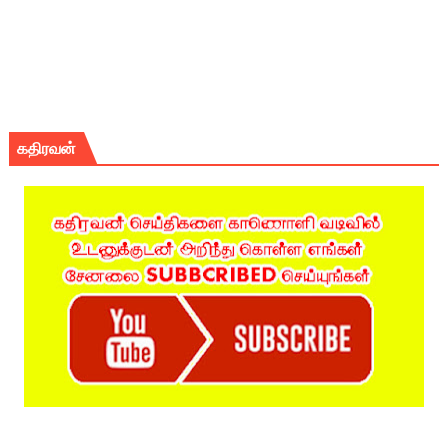
கதிரவன்