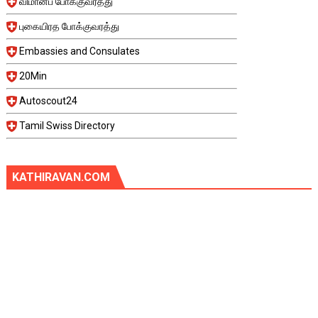
விமானப் போக்குவரத்து
புகையிரத போக்குவரத்து
Embassies and Consulates
20Min
Autoscout24
Tamil Swiss Directory
KATHIRAVAN.COM