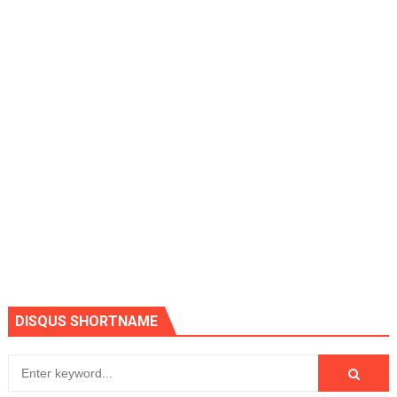
DISQUS SHORTNAME