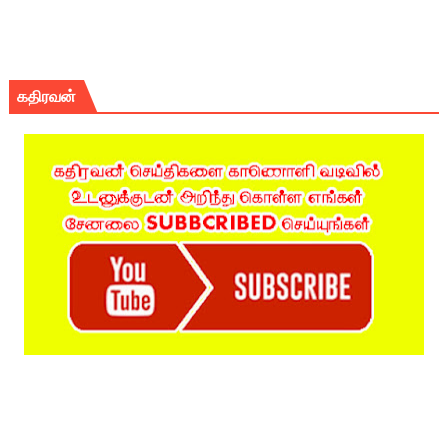
கதிரவன்