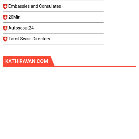
Embassies and Consulates
20Min
Autoscout24
Tamil Swiss Directory
KATHIRAVAN.COM