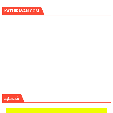
KATHIRAVAN.COM
கதிரவன்