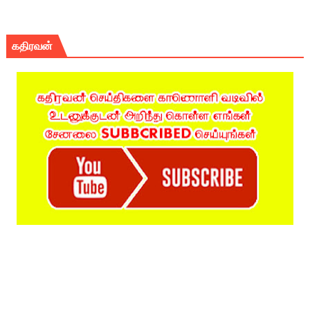
கதிரவன்