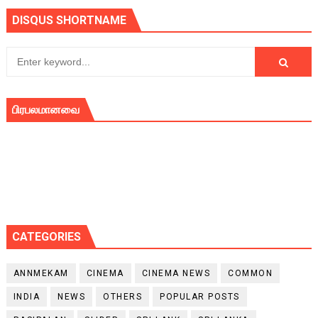
DISQUS SHORTNAME
பிரபலமானவை
CATEGORIES
ANNMEKAM
CINEMA
CINEMA NEWS
COMMON
INDIA
NEWS
OTHERS
POPULAR POSTS