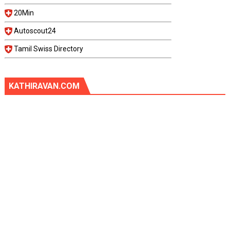
20Min
Autoscout24
Tamil Swiss Directory
KATHIRAVAN.COM