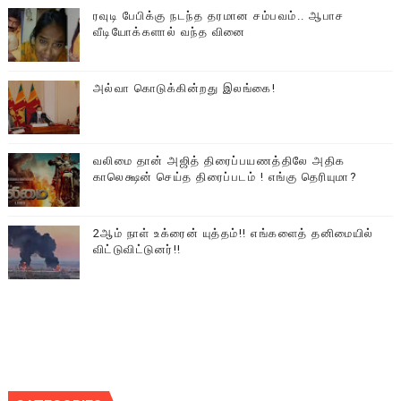
ரவுடி பேபிக்கு நடந்த தரமான சம்பவம்.. ஆபாச
வீடியோக்களால் வந்த வினை
அல்வா கொடுக்கின்றது இலங்கை!
வலிமை தான் அஜித் திரைப்பயணத்திலே அதிக
காலெக்ஷன் செய்த திரைப்படம் ! எங்கு தெரியுமா?
2ஆம் நாள் உக்ரைன் யுத்தம்!! எங்களைத் தனிமையில்
விட்டுவிட்டுனர்!!