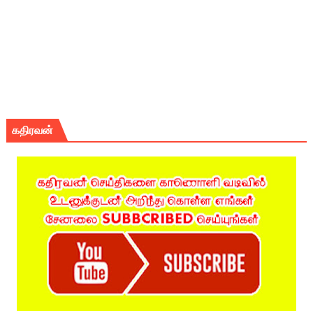
கதிரவன்