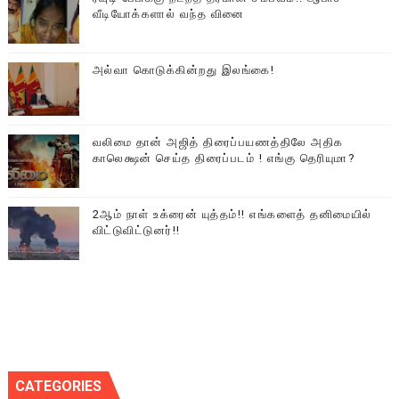
வீடியோக்களால் வந்த வினை
அல்வா கொடுக்கின்றது இலங்கை!
வலிமை தான் அஜித் திரைப்பயணத்திலே அதிக
காலெக்ஷன் செய்த திரைப்படம் ! எங்கு தெரியுமா?
2ஆம் நாள் உக்ரைன் யுத்தம்!! எங்களைத் தனிமையில்
விட்டுவிட்டுனர்!!
CATEGORIES