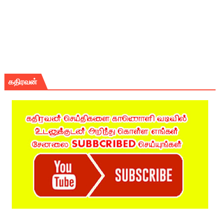
கதிரவன்