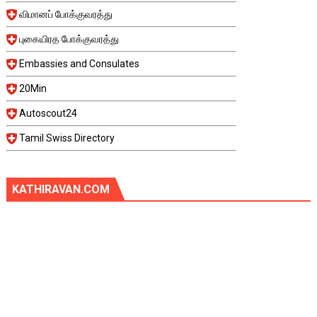
விமானப் போக்குவரத்து
புகையிரத போக்குவரத்து
Embassies and Consulates
20Min
Autoscout24
Tamil Swiss Directory
KATHIRAVAN.COM