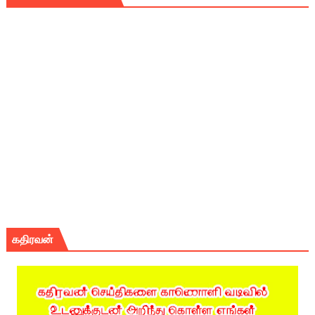
கதிரவன்