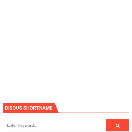
DISQUS SHORTNAME