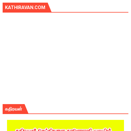
KATHIRAVAN.COM
கதிரவன்