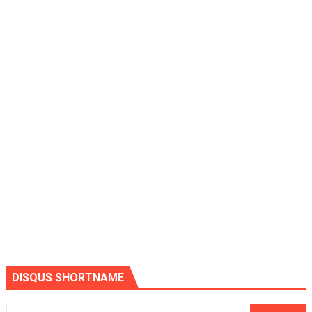
DISQUS SHORTNAME