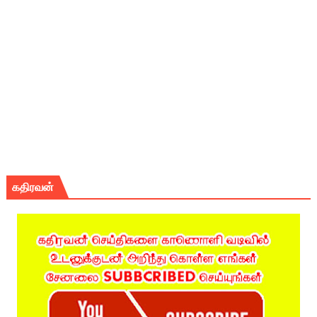
கதிரவன்