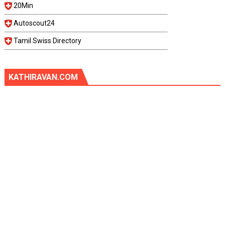
20Min
Autoscout24
Tamil Swiss Directory
KATHIRAVAN.COM