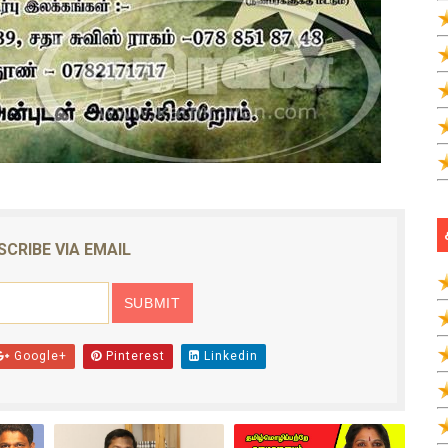
SCRIBE VIA EMAIL
Google+
Pinterest
Linkedin