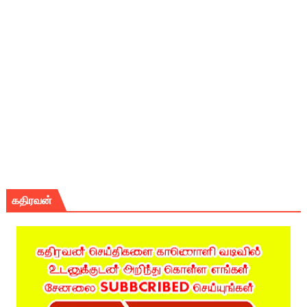
கதிரவன்