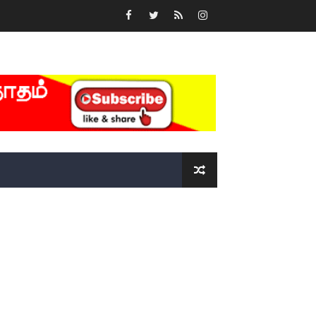
ோடு அழைக்கின்றோம்.