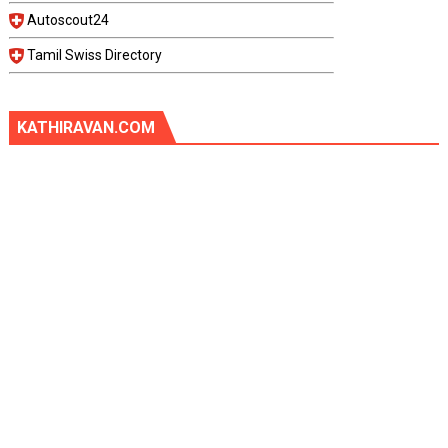
Autoscout24
Tamil Swiss Directory
KATHIRAVAN.COM