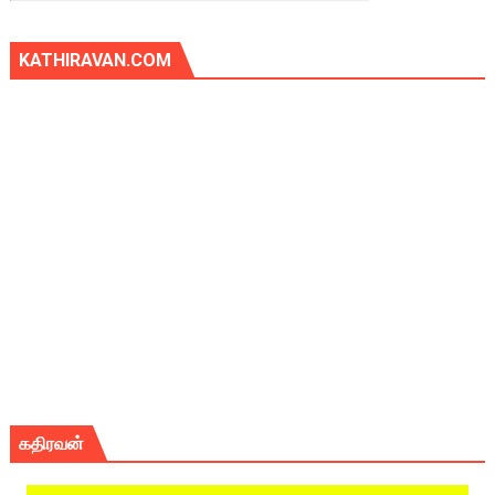
KATHIRAVAN.COM
கதிரவன்