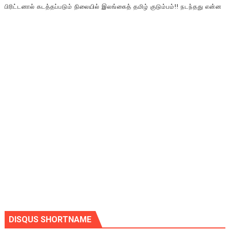
பிரிட்டனால் கடத்தப்படும் நிலையில் இலங்கைத் தமிழ் குடும்பம்!! நடந்தது என்ன
DISQUS SHORTNAME