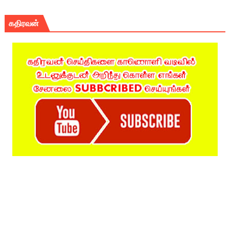
கதிரவன்