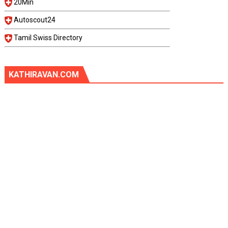
20Min
Autoscout24
Tamil Swiss Directory
KATHIRAVAN.COM