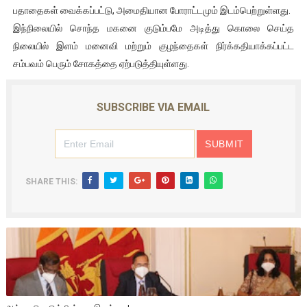
பதாதைகள் வைக்கப்பட்டு, அமைதியான போராட்டமும் இடம்பெற்றுள்ளது.
இந்நிலையில் சொந்த மகனை குடும்பமே அடித்து கொலை செய்த
நிலையில் இளம் மனைவி மற்றும் குழந்தைகள் நிர்க்கதியாக்கப்பட்ட
சம்பவம் பெரும் சோகத்தை ஏற்படுத்தியுள்ளது.
SUBSCRIBE VIA EMAIL
SHARE THIS: