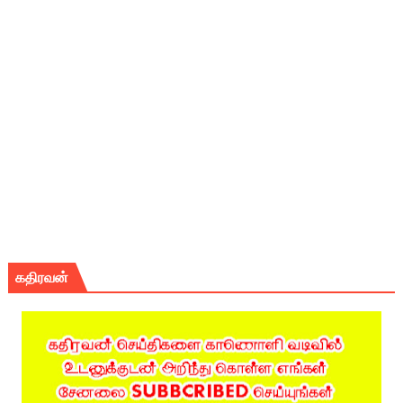
கதிரவன்