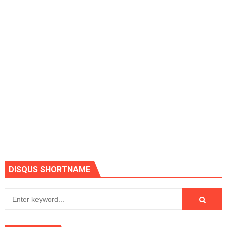
DISQUS SHORTNAME