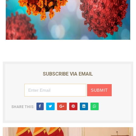
SUBSCRIBE VIA EMAIL
SHARE THIS: