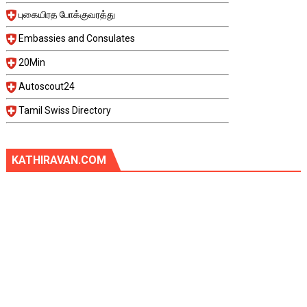
புகையிரத போக்குவரத்து
Embassies and Consulates
20Min
Autoscout24
Tamil Swiss Directory
KATHIRAVAN.COM