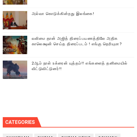
அல்வா கொடுக்கின்றது இலங்கை!
வலிமை தான் அஜித் திரைப்பயணத்திலே அதிக
காலெக்ஷன் செய்த திரைப்படம் ! எங்கு தெரியுமா?
2ஆம் நாள் உக்ரைன் யுத்தம்!! எங்களைத் தனிமையில்
விட்டுவிட்டுனர்!!
CATEGORIES