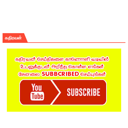
கதிரவன்