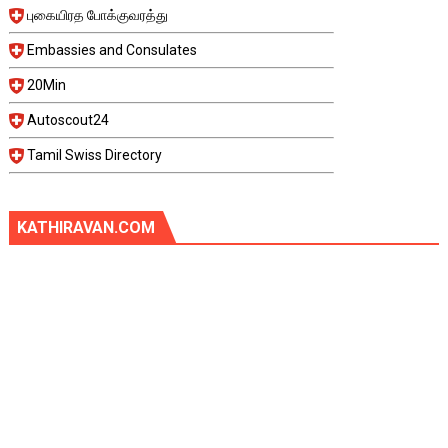
புகையிரத போக்குவரத்து
Embassies and Consulates
20Min
Autoscout24
Tamil Swiss Directory
KATHIRAVAN.COM