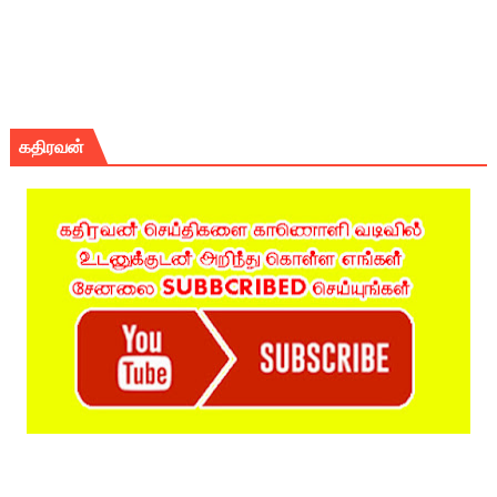
கதிரவன்