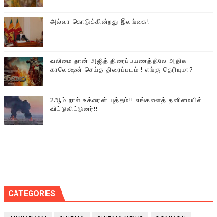
அல்வா கொடுக்கின்றது இலங்கை!
வலிமை தான் அஜித் திரைப்பயணத்திலே அதிக
காலெக்ஷன் செய்த திரைப்படம் ! எங்கு தெரியுமா?
2ஆம் நாள் உக்ரைன் யுத்தம்!! எங்களைத் தனிமையில்
விட்டுவிட்டுனர்!!
CATEGORIES