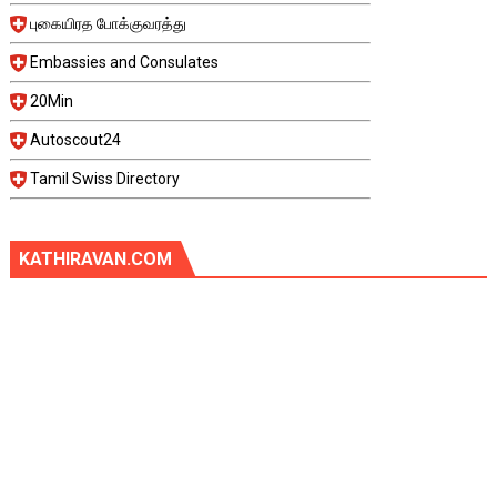
புகையிரத போக்குவரத்து
Embassies and Consulates
20Min
Autoscout24
Tamil Swiss Directory
KATHIRAVAN.COM