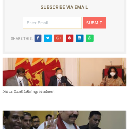
SUBSCRIBE VIA EMAIL
SHARE THIS:
அல்வா கொடுக்கின்றது இலங்கை!