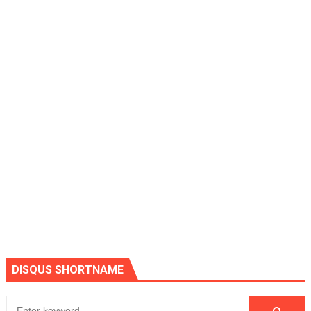
DISQUS SHORTNAME