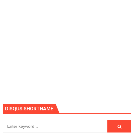
DISQUS SHORTNAME