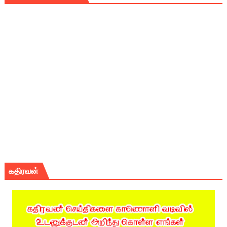
கதிரவன்