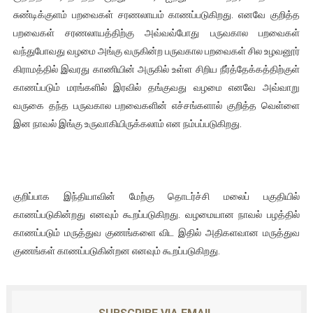
சுண்டிக்குளம் பறவைகள் சரணலாயம் காணப்படுகிறது. எனவே குறித்த
பறவைகள் சரணலாயத்திற்கு அவ்வவ்போது பருவகால பறவைகள்
வந்துபோவது வழமை அங்கு வருகின்ற பருவகால பறவைகள் சில உழவனூர்
கிராமத்தில் இவரது காணியின் அருகில் உள்ள சிறிய நீர்த்தேக்கத்திற்குள்
காணப்படும் மரங்களில் இரவில் தங்குவது வழமை எனவே அவ்வாறு
வருகை தந்த பருவகால பறவைகளின் எச்சங்களால் குறித்த வெள்ளை
இன நாவல் இங்கு உருவாகியிருக்கலாம் என நம்பப்படுகிறது.
குறிப்பாக இந்தியாவின் மேற்கு தொடர்ச்சி மலைப் பகுதியில்
காணப்படுகின்றது எனவும் கூறப்படுகிறது. வழமையான நாவல் பழத்தில்
காணப்படும் மருத்துவ குணங்களை விட இதில் அதிகளவான மருத்துவ
குணங்கள் காணப்படுகின்றன எனவும் கூறப்படுகிறது.