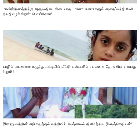
மாவீரர்தினத்திற்கு அனுமதியே கிடையாது; மனோ கணேசனும் அதைப்பற்றி பேசி
தவறிழைக்கிறார்: பொன்சேகா!
யாழில் பாடசாலை கழுத்துப்பட்டியில் வீட்டு யன்னலில் சடலமாக தொங்கிய 9 வயது
சிறுமி!
இராணுவத்தின் அச்சறுத்தல் மத்தியில் அஞ்சாமல் தீபமேற்றிய இளஞ்செழியன்!