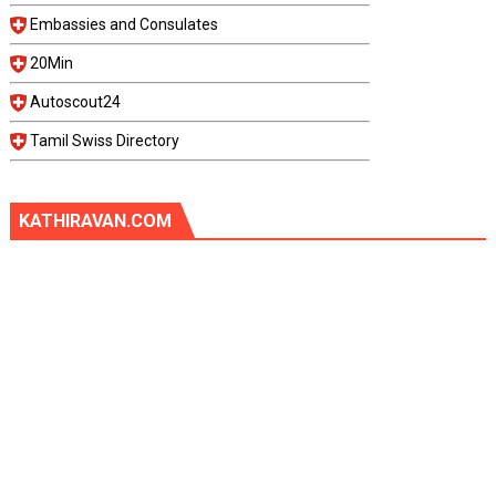
Embassies and Consulates
20Min
Autoscout24
Tamil Swiss Directory
KATHIRAVAN.COM