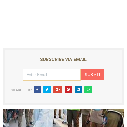
SUBSCRIBE VIA EMAIL
SHARE THIS: