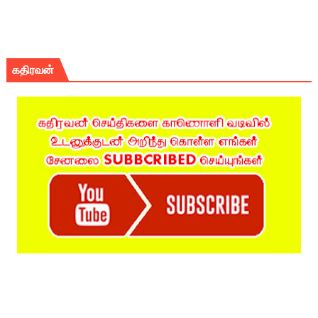
கதிரவன்