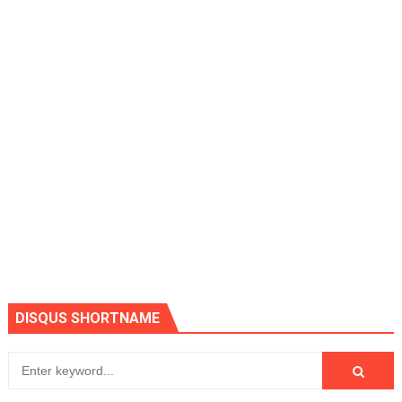
DISQUS SHORTNAME