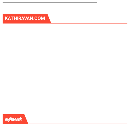
KATHIRAVAN.COM
கதிரவன்