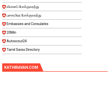
விமானப் போக்குவரத்து
புகையிரத போக்குவரத்து
Embassies and Consulates
20Min
Autoscout24
Tamil Swiss Directory
KATHIRAVAN.COM