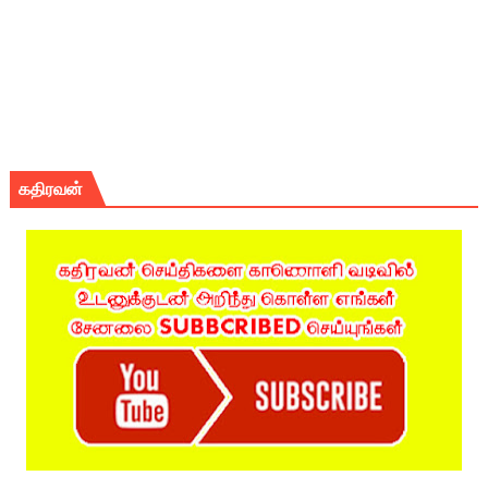
கதிரவன்