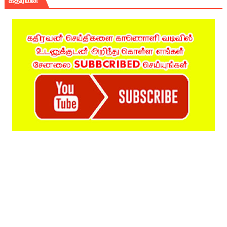
கதிரவன்