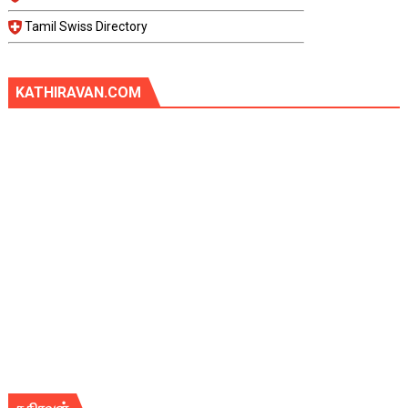
Tamil Swiss Directory
KATHIRAVAN.COM