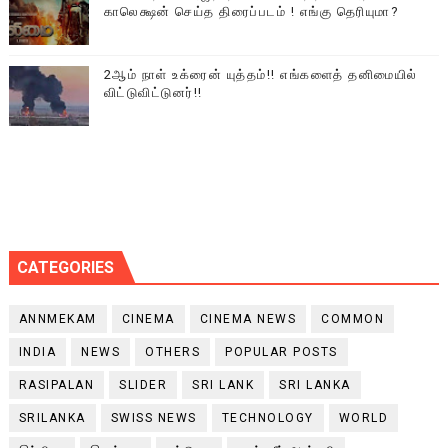
காலெக்ஷன் செய்த திரைப்படம் ! எங்கு தெரியுமா?
2ஆம் நாள் உக்ரைன் யுத்தம்!! எங்களைத் தனிமையில்
விட்டுவிட்டுனர்!!
CATEGORIES
ANNMEKAM
CINEMA
CINEMA NEWS
COMMON
INDIA
NEWS
OTHERS
POPULAR POSTS
RASIPALAN
SLIDER
SRI LANK
SRI LANKA
SRILANKA
SWISS NEWS
TECHNOLOGY
WORLD