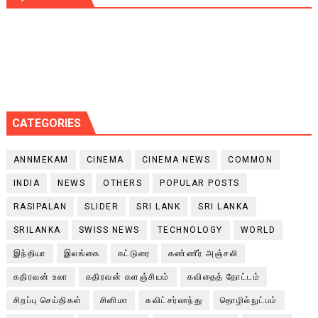
CATEGORIES
ANNMEKAM
CINEMA
CINEMA NEWS
COMMON
INDIA
NEWS
OTHERS
POPULAR POSTS
RASIPALAN
SLIDER
SRI LANK
SRI LANKA
SRILANKA
SWISS NEWS
TECHNOLOGY
WORLD
இந்தியா
இலங்கை
கட்டுரை
கண்ணீர் அஞ்சலி
கதிரவன் உலா
கதிரவன் களஞ்சியம்
கவிதைத் தோட்டம்
சிறப்பு செய்திகள்
சினிமா
சுவிட்சர்லாந்து
தொழில்நுட்பம்