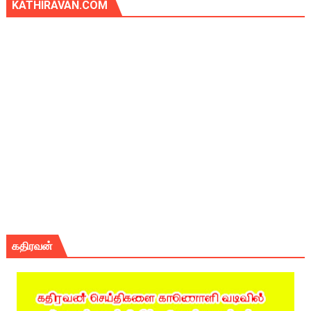
KATHIRAVAN.COM
கதிரவன்