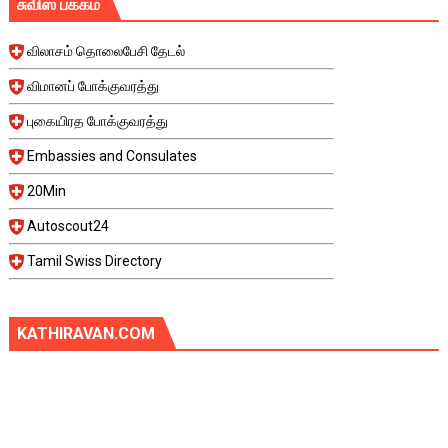
சுவிஸ் பக்கம்
விலாசம் தொலைபேசி தேடல்
விமானப் போக்குவரத்து
புகையிரத போக்குவரத்து
Embassies and Consulates
20Min
Autoscout24
Tamil Swiss Directory
KATHIRAVAN.COM