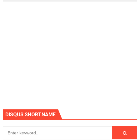
DISQUS SHORTNAME