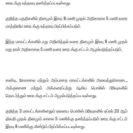
ஊரடங்கு உத்தரவு தளர்த்தப்படவுள்ளது.
குறித்த பகுதிகளில் தினமும் இரவு 8 மணி முதல் அதிகாலை 5 மணி வரை
மாத்திரமே ஊரடங்கு உத்தரவு பிறப்பிக்கப்படும்.
இந்த மாவட்டங்களில் மறு அறிவித்தல் வரை தினமும் இரவு 8 மணி முதல்
மறு நாள் அதிகாலை 5 மணி வரை ஊரடங்கு சட்டம் அமுல்படுத்தப்படும்.
கண்டி, கேகாலை மற்றும் அம்பாறை மாவட்டங்களில் அலவத்துகொடை,
அக்குரணை மற்றும் அக்கரைப்பற்று ஆகிய பொலிஸ் பிரிவுகளில்
தொடர்ந்தும் ஊரடங்கு சட்டம் அமுல்படுத்தப்படவுள்ளது.
குறித்த 3 மாவட்டங்களினதும் ஏனைய பொலிஸ் பிரிவுகளில் ஏப்ரல் 20 ஆம்
திகதி முதல் தினமும் காலை 5 மணிக்கு தளர்த்தப்படும் ஊரடங்கு சட்டம்
இரவு 8 மணிக்கு மீண்டும் பிறப்பிக்கப்படவுள்ளது.