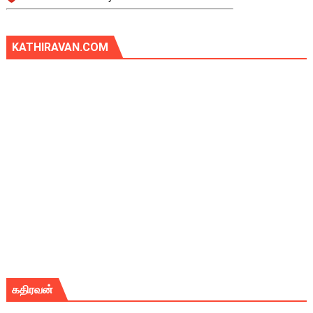
KATHIRAVAN.COM
கதிரவன்