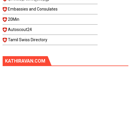
Embassies and Consulates
20Min
Autoscout24
Tamil Swiss Directory
KATHIRAVAN.COM