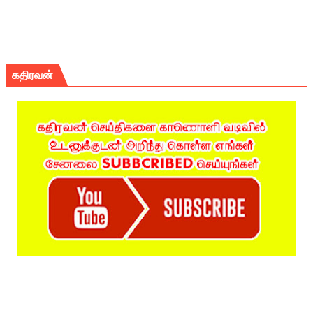
கதிரவன்