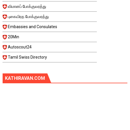
விமானப் போக்குவரத்து
புகையிரத போக்குவரத்து
Embassies and Consulates
20Min
Autoscout24
Tamil Swiss Directory
KATHIRAVAN.COM