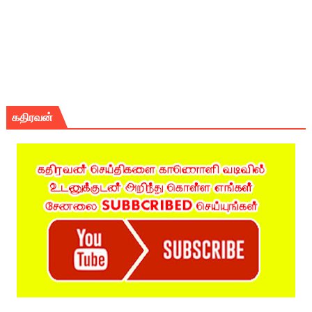
கதிரவன்