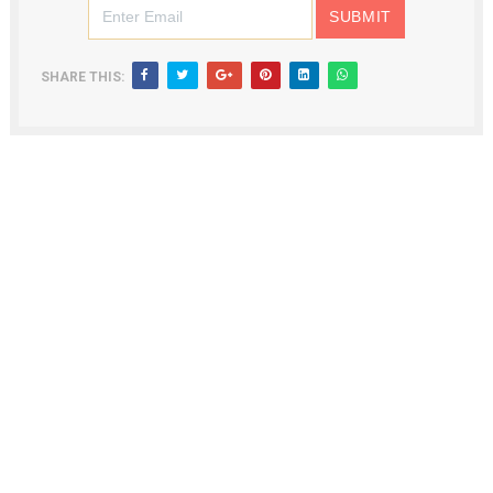
SHARE THIS: