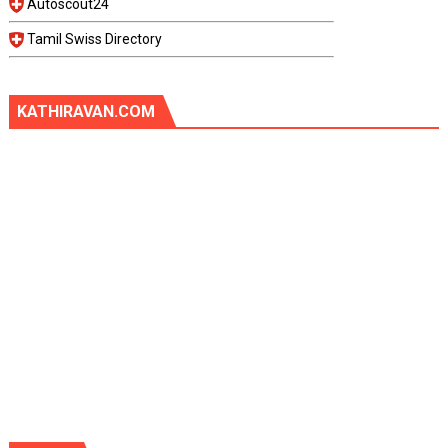
Autoscout24
Tamil Swiss Directory
KATHIRAVAN.COM