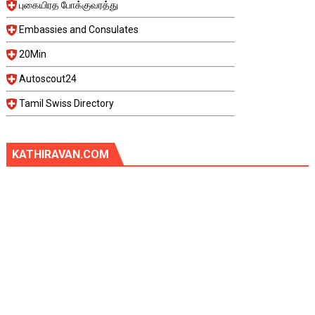
புகையிரத போக்குவரத்து
Embassies and Consulates
20Min
Autoscout24
Tamil Swiss Directory
KATHIRAVAN.COM