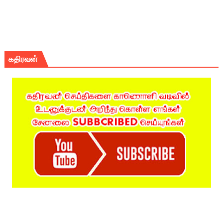
கதிரவன்