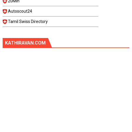
20Min
Autoscout24
Tamil Swiss Directory
KATHIRAVAN.COM