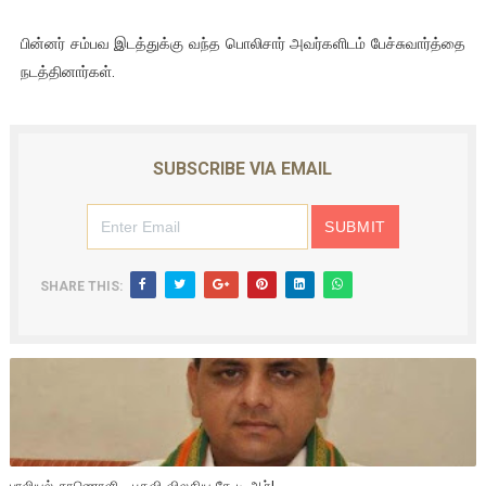
பின்னர் சம்பவ இடத்துக்கு வந்த பொலிசார் அவர்களிடம் பேச்சுவார்த்தை
நடத்தினார்கள்.
SUBSCRIBE VIA EMAIL
SHARE THIS: