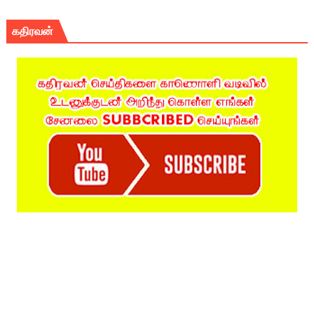
கதிரவன்