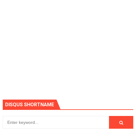
DISQUS SHORTNAME