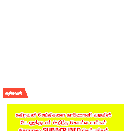
கதிரவன்