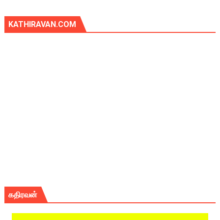
KATHIRAVAN.COM
கதிரவன்