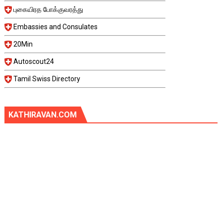
புகையிரத போக்குவரத்து
Embassies and Consulates
20Min
Autoscout24
Tamil Swiss Directory
KATHIRAVAN.COM