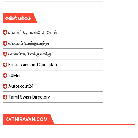
சுவிஸ் பக்கம்
விலாசம் தொலைபேசி தேடல்
விமானப் போக்குவரத்து
புகையிரத போக்குவரத்து
Embassies and Consulates
20Min
Autoscout24
Tamil Swiss Directory
KATHIRAVAN.COM